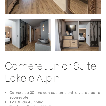
Camere Junior Suite
Lake e Alpin
Camere da 30' mq con due ambienti divisi da porta
scorrevole
TV LCD da 43 pollici