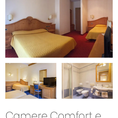
Camere Comfort e