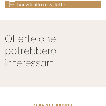
Iscriviti alla newsletter
Offerte che
potrebbero
interessarti
ALBA SUL BRENTA