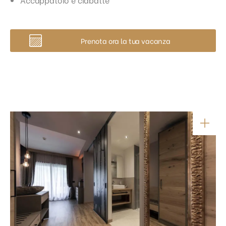
Prenota ora la tua vacanza