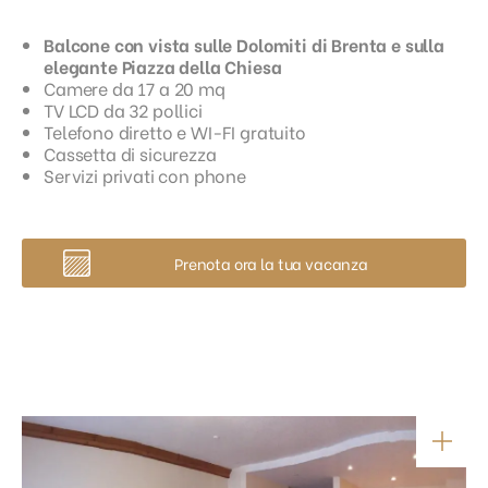
Balcone con vista sulle Dolomiti di Brenta e sulla
elegante Piazza della Chiesa
Camere da 17 a 20 mq
TV LCD da 32 pollici
Telefono diretto e WI-FI gratuito
Cassetta di sicurezza
Servizi privati con phone
Prenota ora la tua vacanza