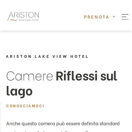
PRENOTA
ARISTON LAKE VIEW HOTEL
Camere
Riflessi sul
lago
CONOSCIAMOCI
Anche questa camera può essere definita standard