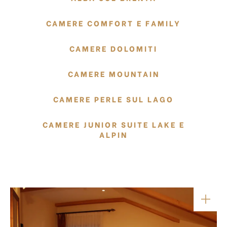
CAMERE COMFORT E FAMILY
CAMERE DOLOMITI
CAMERE MOUNTAIN
CAMERE PERLE SUL LAGO
CAMERE JUNIOR SUITE LAKE E
ALPIN