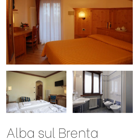
Alba sul Brenta