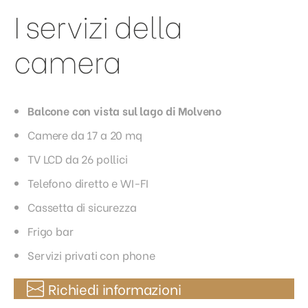
I servizi della
camera
Balcone con vista sul lago di Molveno
Camere da 17 a 20 mq
TV LCD da 26 pollici
Telefono diretto e WI-FI
Cassetta di sicurezza
Frigo bar
Servizi privati con phone
Richiedi informazioni