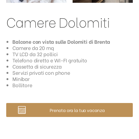
Camere Dolomiti
Balcone con vista sulle Dolomiti di Brenta
Camere da 20 mq
TV LCD da 32 pollici
Telefono diretto e WI-FI gratuito
Cassetta di sicurezza
Servizi privati con phone
Minibar
Bollitore
Prenota ora la tua vacanza