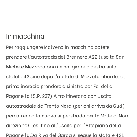
In macchina
Per raggiungere Molveno in macchina potete
prendere l'autostrada del Brennero A22 (uscita San
Michele Mezzocorona) e poi girare a destra sulla
statale 43 sino dopo l'abitato di Mezzolombardo: al
primo incrocio prendere a sinistra per Fai della
Paganella (S.P. 237).Altro itinerario con uscita
autostradale da Trento Nord (per chi arriva da Sud)
percorrendo la nuova superstrada per la Valle di Non,
direzione Cles, fino all'uscita per l'Altopiano della
Paganella.Da Riva del Garda si segue la statale 421