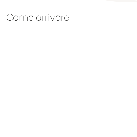
Come arrivare