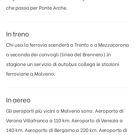
che passa per Ponte Arche.
In treno
Chi usa la ferrovia scenderà a Trento o a Mezzocorona
a seconda dei convogli (linea del Brennero).In
stagione un servizio di autobus collega le stazioni
ferroviarie a Molveno.
In aereo
Gli aeroporti più vicini a Molveno sono: Aeroporto di
Verona Villafranca a 110 km. Aeroporto di Venezia a
140 km. Aeroporto di Bergamo a 220 km. Aeroporto di